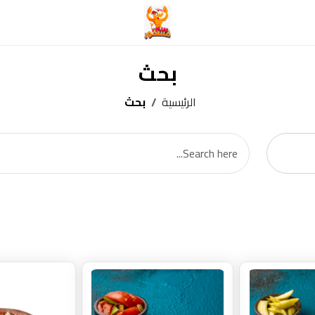
بحث
الرئيسية
بحث