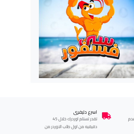
اسرع دليفرى
دم
تقدر تستلم اوردرك خلال 45
دقيقيه من اول طلب الاوردر من