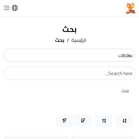
بحث
الرئيسية
بحث
بحث