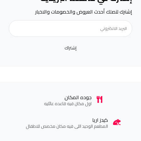
إشترك لتصلك أحدث العروض والخصومات والاخبار
إشتراك
جوده المكان
اول مكان فيه قاعده عائليه
كيدز اريا
المطعم الوحيد اللى فيه مكان مخصص للاطفال