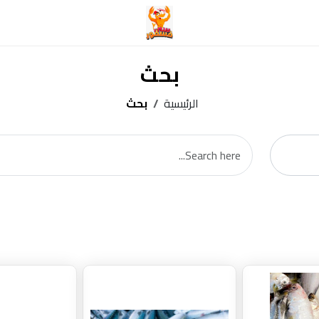
بحث
الرئيسية
بحث